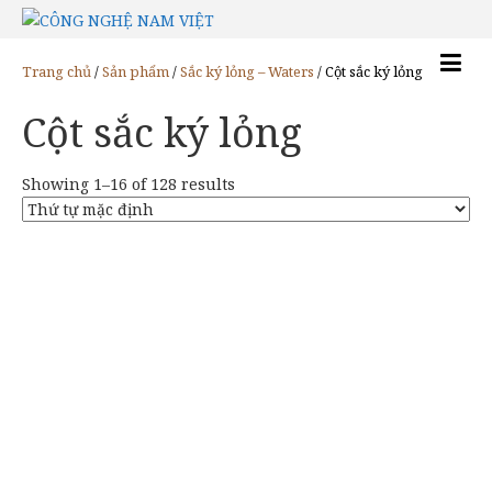
Trang chủ
/
Sản phẩm
/
Sắc ký lỏng – Waters
/ Cột sắc ký lỏng
Cột sắc ký lỏng
Showing 1–16 of 128 results